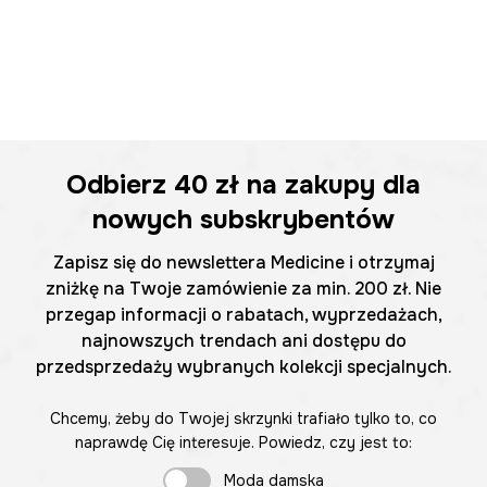
Odbierz
40 zł
na zakupy dla
nowych subskrybentów
Zapisz się do newslettera Medicine i otrzymaj
zniżkę na Twoje zamówienie za min. 200 zł. Nie
przegap informacji o rabatach, wyprzedażach,
najnowszych trendach ani dostępu do
przedsprzedaży wybranych kolekcji specjalnych.
Chcemy, żeby do Twojej skrzynki trafiało tylko to, co
naprawdę Cię interesuje. Powiedz, czy jest to:
Moda damska