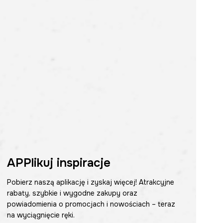
APPlikuj inspiracje
Pobierz naszą aplikację i zyskaj więcej! Atrakcyjne
rabaty, szybkie i wygodne zakupy oraz
powiadomienia o promocjach i nowościach – teraz
na wyciągnięcie ręki.