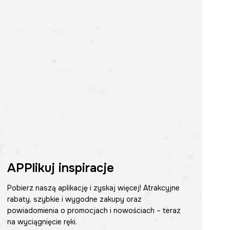
APPlikuj inspiracje
Pobierz naszą aplikację i zyskaj więcej! Atrakcyjne
rabaty, szybkie i wygodne zakupy oraz
powiadomienia o promocjach i nowościach – teraz
na wyciągnięcie ręki.