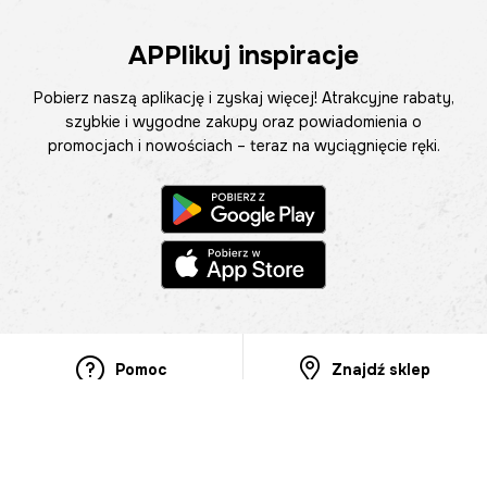
APPlikuj inspiracje
Pobierz naszą aplikację i zyskaj więcej! Atrakcyjne rabaty,
szybkie i wygodne zakupy oraz powiadomienia o
promocjach i nowościach – teraz na wyciągnięcie ręki.
Pomoc
Znajdź sklep
Informacje