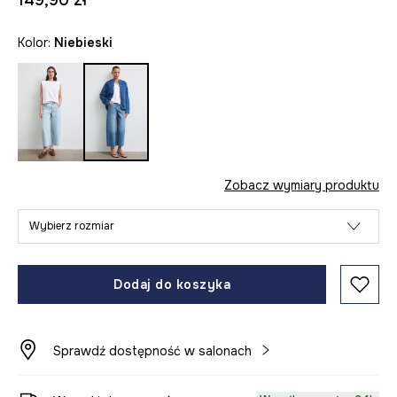
149,90 zł
Kolor:
niebieski
Zobacz wymiary produktu
Wybierz rozmiar
Dodaj do koszyka
Sprawdź dostępność w salonach