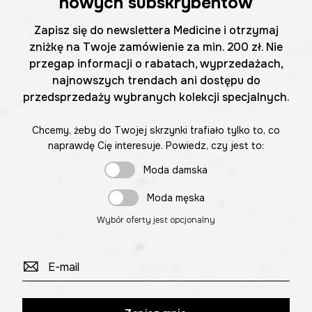
nowych subskrybentów
Zapisz się do newslettera Medicine i otrzymaj
zniżkę na Twoje zamówienie za min. 200 zł. Nie
przegap informacji o rabatach, wyprzedażach,
najnowszych trendach ani dostępu do
przedsprzedaży wybranych kolekcji specjalnych.
Chcemy, żeby do Twojej skrzynki trafiało tylko to, co
naprawdę Cię interesuje. Powiedz, czy jest to:
Moda damska
Moda męska
Wybór oferty jest opcjonalny