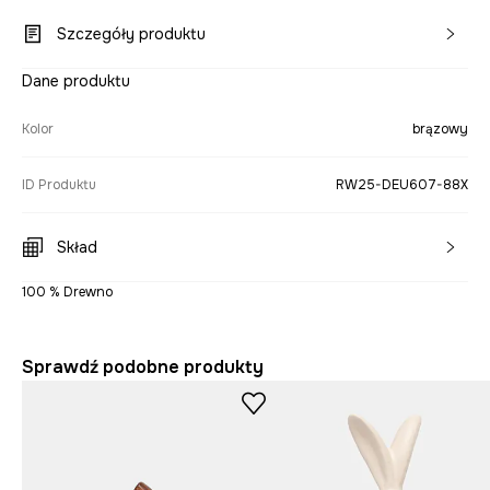
Szczegóły produktu
Dane produktu
Kolor
brązowy
ID Produktu
RW25-DEU607-88X
Skład
100 % Drewno
Sprawdź podobne produkty