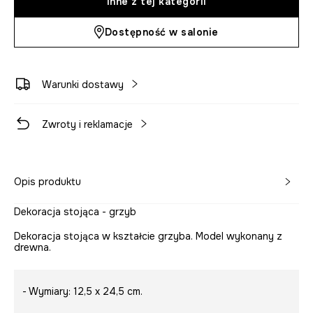
Inne z tej kategorii
Dostępność w salonie
Warunki dostawy
Zwroty i reklamacje
Opis produktu
Dekoracja stojąca - grzyb
Dekoracja stojąca w kształcie grzyba. Model wykonany z
drewna.
- Wymiary: 12,5 x 24,5 cm.