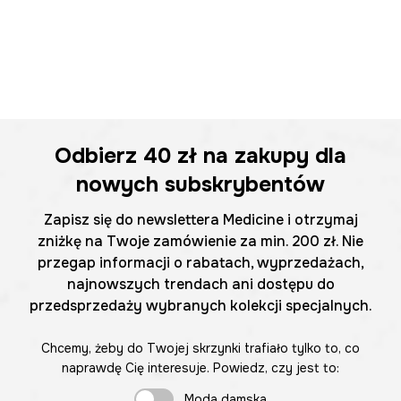
Odbierz
40 zł
na zakupy dla
nowych subskrybentów
Zapisz się do newslettera Medicine i otrzymaj
zniżkę na Twoje zamówienie za min. 200 zł. Nie
przegap informacji o rabatach, wyprzedażach,
najnowszych trendach ani dostępu do
przedsprzedaży wybranych kolekcji specjalnych.
Chcemy, żeby do Twojej skrzynki trafiało tylko to, co
naprawdę Cię interesuje. Powiedz, czy jest to:
Moda damska