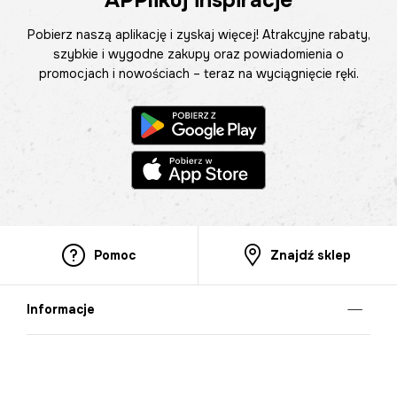
Pobierz naszą aplikację i zyskaj więcej! Atrakcyjne rabaty,
szybkie i wygodne zakupy oraz powiadomienia o
promocjach i nowościach – teraz na wyciągnięcie ręki.
Pomoc
Znajdź sklep
Informacje
O nas
Nasze salony