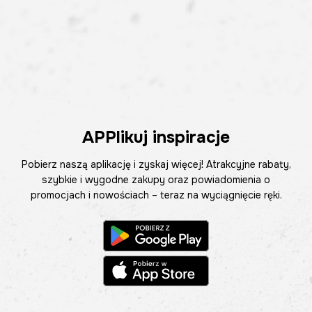
APPlikuj inspiracje
Pobierz naszą aplikację i zyskaj więcej! Atrakcyjne rabaty,
szybkie i wygodne zakupy oraz powiadomienia o
promocjach i nowościach – teraz na wyciągnięcie ręki.