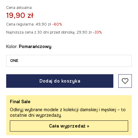
Cena aktualna:
19,90 zł
Cena regularna:
49,90 zł
-60%
Najniższa cena z 30 dni przed obniżką:
29,90 zł
 -33%
Kolor:
pomarańczowy
ONE
Dodaj do koszyka
Final Sale
Odkryj wybrane modele z kolekcji damskiej i męskiej – to
ostatnie dni wyprzedaży.
Cała wyprzedaż »