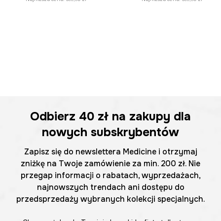
Odbierz
40 zł
na zakupy dla
nowych subskrybentów
Zapisz się do newslettera Medicine i otrzymaj
zniżkę na Twoje zamówienie za min. 200 zł. Nie
przegap informacji o rabatach, wyprzedażach,
najnowszych trendach ani dostępu do
przedsprzedaży wybranych kolekcji specjalnych.