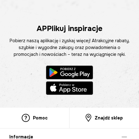
APPlikuj inspiracje
Pobierz naszą aplikację i zyskaj więcej! Atrakcyjne rabaty,
szybkie i wygodne zakupy oraz powiadomienia o
promocjach i nowościach – teraz na wyciągnięcie ręki.
Pomoc
Znajdź sklep
Informacje