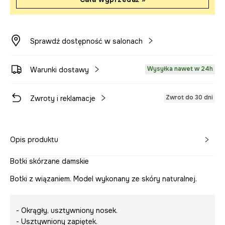
Sprawdź dostępność w salonach
Wysyłka nawet w 24h
Warunki dostawy
Zwrot do 30 dni
Zwroty i reklamacje
Opis produktu
Botki skórzane damskie
Botki z wiązaniem. Model wykonany ze skóry naturalnej.
- Okrągły, usztywniony nosek.
- Usztywniony zapiętek.