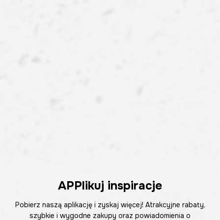
APPlikuj inspiracje
Pobierz naszą aplikację i zyskaj więcej! Atrakcyjne rabaty,
szybkie i wygodne zakupy oraz powiadomienia o