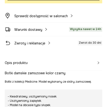
Sprawdź dostępność w salonach
Wysyłka nawet w 24h
Warunki dostawy
Zwrot do 30 dni
Zwroty i reklamacje
Opis produktu
Botki damskie zamszowe kolor czarny
Botki z kolekcji Medicine. Model wykonany ze skóry zamszowej.
- Kwadratowy, usztywniony nosek.
- Usztywniony zapiętek.
- Model na obcasie typu słupek.