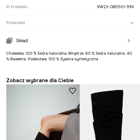
ID Produktu
RW23-OBD501-99X
Producent
Skład
Cholewka: 100 % Skóra naturalna, Wnętrze: 60 % Skóra naturalna, 40
% Bawełna, Podeszwa: 100 % Żywica syntetyczna
Zobacz wybrane dla Ciebie