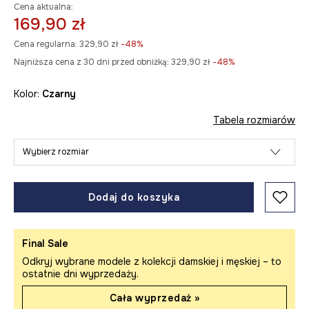
Cena aktualna:
169,90 zł
Cena regularna:
329,90 zł
-48%
Najniższa cena z 30 dni przed obniżką:
329,90 zł
 -48%
Kolor:
czarny
Tabela rozmiarów
Wybierz rozmiar
Dodaj do koszyka
Final Sale
Odkryj wybrane modele z kolekcji damskiej i męskiej – to
ostatnie dni wyprzedaży.
Cała wyprzedaż »