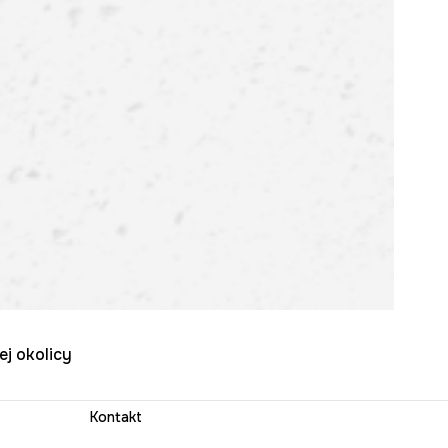
ej okolicy
Kontakt