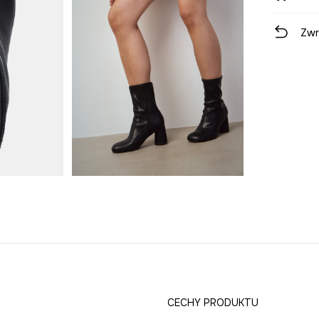
Zwr
CECHY PRODUKTU