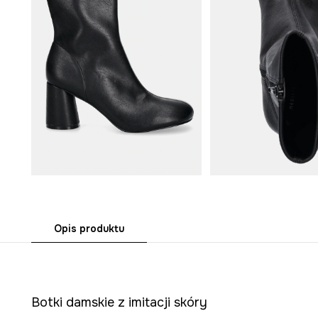
Opis produktu
Botki damskie z imitacji skóry