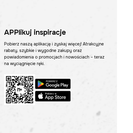
APPlikuj inspiracje
Pobierz naszą aplikację i zyskaj więcej! Atrakcyjne
rabaty, szybkie i wygodne zakupy oraz
powiadomienia o promocjach i nowościach – teraz
na wyciągnięcie ręki.