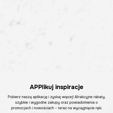
APPlikuj inspiracje
Pobierz naszą aplikację i zyskaj więcej! Atrakcyjne rabaty,
szybkie i wygodne zakupy oraz powiadomienia o
promocjach i nowościach – teraz na wyciągnięcie ręki.