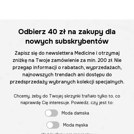
Odbierz
40 zł
na zakupy dla
nowych subskrybentów
Zapisz się do newslettera Medicine i otrzymaj
zniżkę na Twoje zamówienie za min. 200 zł. Nie
przegap informacji o rabatach, wyprzedażach,
najnowszych trendach ani dostępu do
przedsprzedaży wybranych kolekcji specjalnych.
Chcemy, żeby do Twojej skrzynki trafiało tylko to, co
naprawdę Cię interesuje. Powiedz, czy jest to:
Moda damska
Moda męska