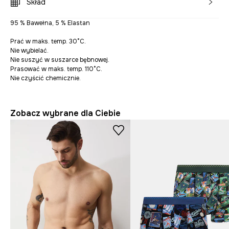
Skład
95 % Bawełna, 5 % Elastan
Prać w maks. temp. 30°C.
Nie wybielać.
Nie suszyć w suszarce bębnowej.
Prasować w maks. temp. 110°C.
Nie czyścić chemicznie.
Zobacz wybrane dla Ciebie