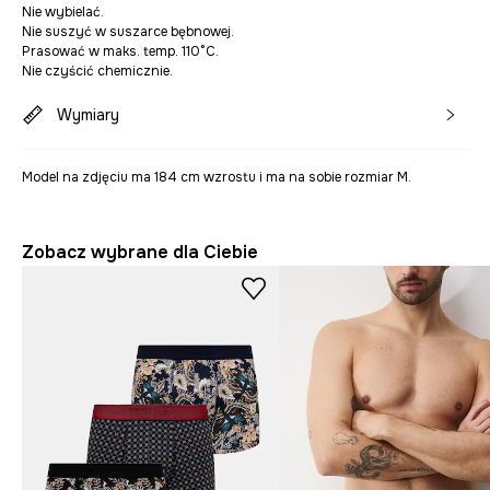
Nie wybielać.
Nie suszyć w suszarce bębnowej.
Prasować w maks. temp. 110°C.
Nie czyścić chemicznie.
Wymiary
Model na zdjęciu ma 184 cm wzrostu i ma na sobie rozmiar M.
Zobacz wybrane dla Ciebie