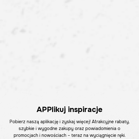
APPlikuj inspiracje
Pobierz naszą aplikację i zyskaj więcej! Atrakcyjne rabaty,
szybkie i wygodne zakupy oraz powiadomienia o
promocjach i nowościach – teraz na wyciągnięcie ręki.