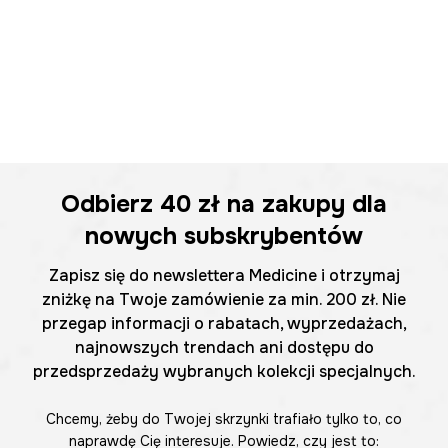
Odbierz
40 zł
na zakupy dla
nowych subskrybentów
Zapisz się do newslettera Medicine i otrzymaj
zniżkę na Twoje zamówienie za min. 200 zł. Nie
przegap informacji o rabatach, wyprzedażach,
najnowszych trendach ani dostępu do
przedsprzedaży wybranych kolekcji specjalnych.
Chcemy, żeby do Twojej skrzynki trafiało tylko to, co
naprawdę Cię interesuje. Powiedz, czy jest to: