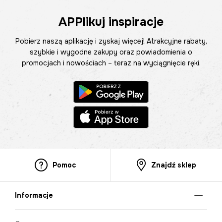
APPlikuj inspiracje
Pobierz naszą aplikację i zyskaj więcej! Atrakcyjne rabaty,
szybkie i wygodne zakupy oraz powiadomienia o
promocjach i nowościach – teraz na wyciągnięcie ręki.
Pomoc
Znajdź sklep
Informacje