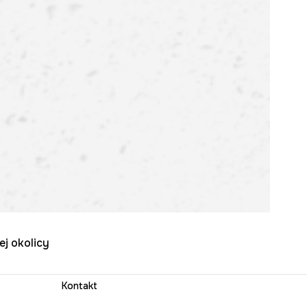
ej okolicy
Kontakt