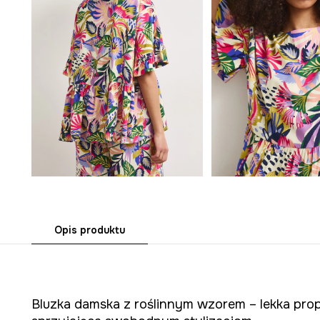
Opis produktu
Bluzka damska z roślinnym wzorem – lekka prop