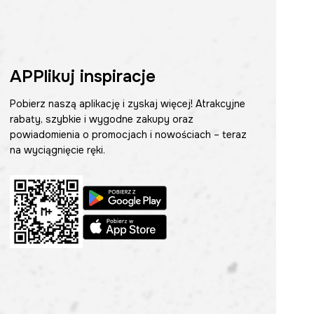
APPlikuj inspiracje
Pobierz naszą aplikację i zyskaj więcej! Atrakcyjne
rabaty, szybkie i wygodne zakupy oraz
powiadomienia o promocjach i nowościach – teraz
na wyciągnięcie ręki.