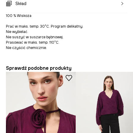
Skład
100 % Wiskoza
Prać w maks. temp. 30°C. Program delikatny.
Nie wybielać.
Nie suszyć w suszarce bębnowej.
Prasować w maks. temp. 110°C.
Nie czyścić chemicznie.
Sprawdź podobne produkty