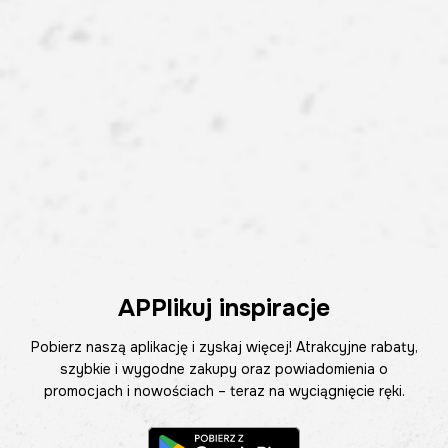
APPlikuj inspiracje
Pobierz naszą aplikację i zyskaj więcej! Atrakcyjne rabaty,
szybkie i wygodne zakupy oraz powiadomienia o
promocjach i nowościach – teraz na wyciągnięcie ręki.