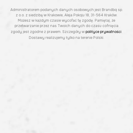
Administratorem podanych danych osobowych jest Brandbq sp.
z o.o. z siedzibą w Krakowie, Aleja Pokoju 18, 31-564 Kraków.
Możesz w każdym czasie wycofać tę zgodę. Pamiętaj, że
przetwarzanie przez nas Twoich danych do czasu cofnięcia
zgody jest zgodne z prawem. Szczegóły w
polityce prywatności
.
Dostawy realizujemy tylko na terenie Polski.