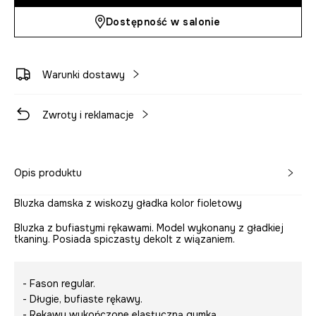
Dostępność w salonie
Warunki dostawy
Zwroty i reklamacje
Opis produktu
Bluzka damska z wiskozy gładka kolor fioletowy
Bluzka z bufiastymi rękawami. Model wykonany z gładkiej
tkaniny. Posiada spiczasty dekolt z wiązaniem.
- Fason regular.
- Długie, bufiaste rękawy.
- Rękawy wykończone elastyczną gumką.