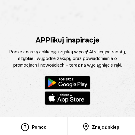
APPlikuj inspiracje
Pobierz naszą aplikację i zyskaj więcej! Atrakcyjne rabaty,
szybkie i wygodne zakupy oraz powiadomienia o
promocjach i nowościach – teraz na wyciągnięcie ręki.
Pomoc
Znajdź sklep