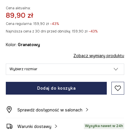
Cena aktualna:
89,90 zł
Cena regularna:
159,90 zł
-43%
Najniższa cena z 30 dni przed obniżką:
159,90 zł
 -43%
Kolor:
granatowy
Zobacz wymiary produktu
Wybierz rozmiar
Dodaj do koszyka
Sprawdź dostępność w salonach
Wysyłka nawet w 24h
Warunki dostawy