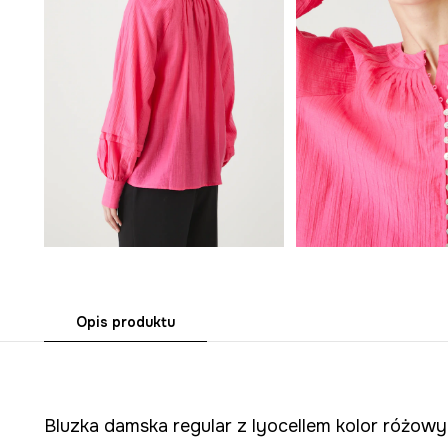
Opis produktu
Bluzka damska regular z lyocellem kolor różowy