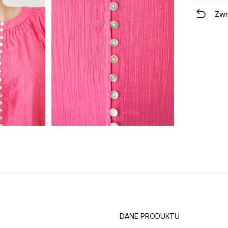
Zwr
DANE PRODUKTU