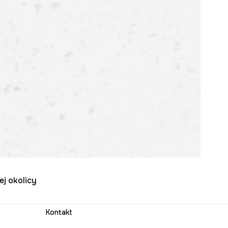
ej okolicy
Kontakt