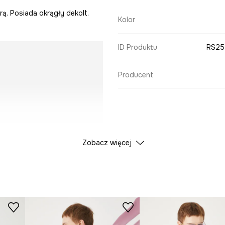
rą. Posiada okrągły dekolt.
Kolor
ID Produktu
RS25
Producent
Zobacz więcej