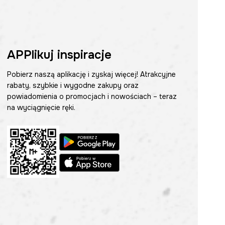
APPlikuj inspiracje
Pobierz naszą aplikację i zyskaj więcej! Atrakcyjne
rabaty, szybkie i wygodne zakupy oraz
powiadomienia o promocjach i nowościach – teraz
na wyciągnięcie ręki.