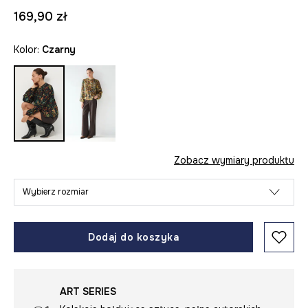
169,90 zł
Kolor:
czarny
Zobacz wymiary produktu
Wybierz rozmiar
Dodaj do koszyka
ART SERIES