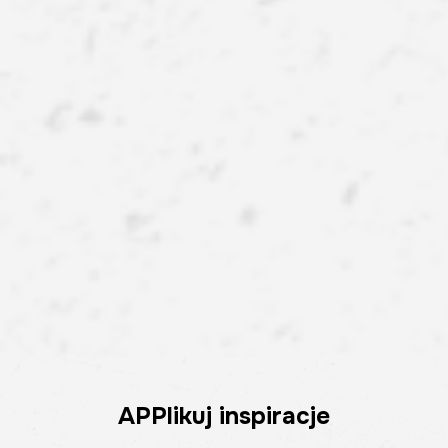
APPlikuj inspiracje