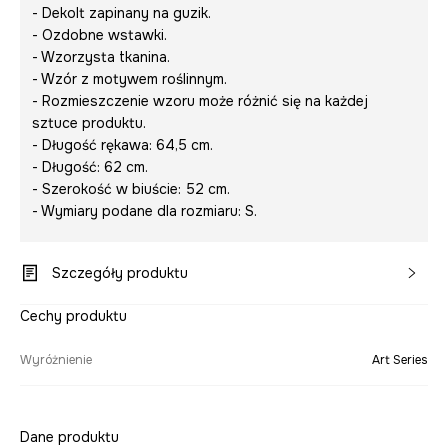
- Dekolt zapinany na guzik.
- Ozdobne wstawki.
- Wzorzysta tkanina.
- Wzór z motywem roślinnym.
- Rozmieszczenie wzoru może różnić się na każdej
sztuce produktu.
- Długość rękawa: 64,5 cm.
- Długość: 62 cm.
- Szerokość w biuście: 52 cm.
- Wymiary podane dla rozmiaru: S.
Szczegóły produktu
Cechy produktu
Wyróżnienie
Art Series
Dane produktu