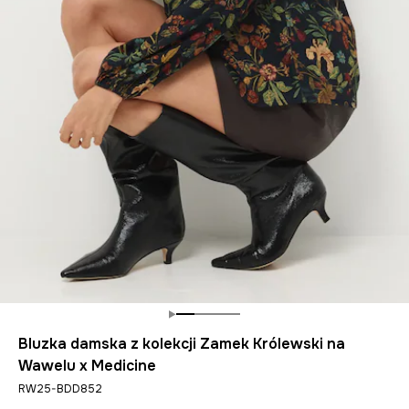
Bluzka damska z kolekcji Zamek Królewski na
Wawelu x Medicine
RW25-BDD852