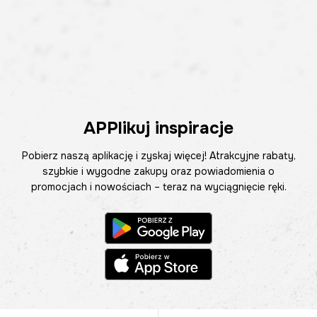
APPlikuj inspiracje
Pobierz naszą aplikację i zyskaj więcej! Atrakcyjne rabaty,
szybkie i wygodne zakupy oraz powiadomienia o
promocjach i nowościach – teraz na wyciągnięcie ręki.