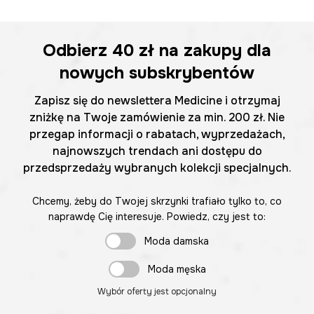
Odbierz
40 zł
na zakupy dla
nowych subskrybentów
Zapisz się do newslettera Medicine i otrzymaj
zniżkę na Twoje zamówienie za min. 200 zł. Nie
przegap informacji o rabatach, wyprzedażach,
najnowszych trendach ani dostępu do
przedsprzedaży wybranych kolekcji specjalnych.
Chcemy, żeby do Twojej skrzynki trafiało tylko to, co
naprawdę Cię interesuje. Powiedz, czy jest to:
Moda damska
Moda męska
Wybór oferty jest opcjonalny