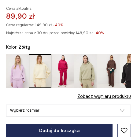
Cena aktualna:
89,90 zł
Cena regularna:
149,90 zł
-40%
Najniższa cena z 30 dni przed obniżką:
149,90 zł
 -40%
Kolor:
żółty
Zobacz wymiary produktu
Wybierz rozmiar
Dodaj do koszyka