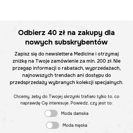
Odbierz
40 zł
na zakupy dla
nowych subskrybentów
Zapisz się do newslettera Medicine i otrzymaj
zniżkę na Twoje zamówienie za min. 200 zł. Nie
przegap informacji o rabatach, wyprzedażach,
najnowszych trendach ani dostępu do
przedsprzedaży wybranych kolekcji specjalnych.
Chcemy, żeby do Twojej skrzynki trafiało tylko to, co
naprawdę Cię interesuje. Powiedz, czy jest to:
Moda damska
Moda męska