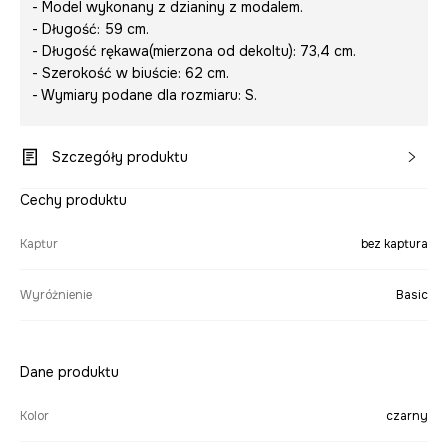
- Model wykonany z dzianiny z modalem.
- Długość: 59 cm.
- Długość rękawa(mierzona od dekoltu): 73,4 cm.
- Szerokość w biuście: 62 cm.
- Wymiary podane dla rozmiaru: S.
Szczegóły produktu
Cechy produktu
Kaptur
bez kaptura
Wyróżnienie
Basic
Dane produktu
Kolor
czarny