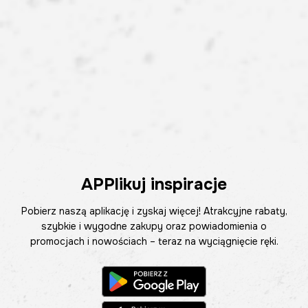
APPlikuj inspiracje
Pobierz naszą aplikację i zyskaj więcej! Atrakcyjne rabaty,
szybkie i wygodne zakupy oraz powiadomienia o
promocjach i nowościach – teraz na wyciągnięcie ręki.