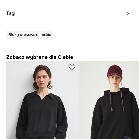
Tagi
Bluzy dresowe damskie
Zobacz wybrane dla Ciebie