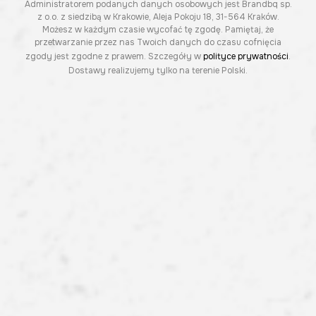
Administratorem podanych danych osobowych jest Brandbq sp.
z o.o. z siedzibą w Krakowie, Aleja Pokoju 18, 31-564 Kraków.
Możesz w każdym czasie wycofać tę zgodę. Pamiętaj, że
przetwarzanie przez nas Twoich danych do czasu cofnięcia
zgody jest zgodne z prawem. Szczegóły w
polityce prywatności
.
Dostawy realizujemy tylko na terenie Polski.