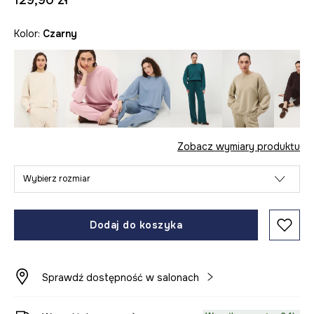
129,90 zł
Kolor:
czarny
Zobacz wymiary produktu
Wybierz rozmiar
Dodaj do koszyka
Sprawdź dostępność w salonach