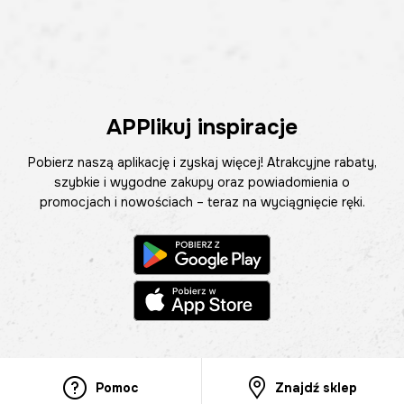
APPlikuj inspiracje
Pobierz naszą aplikację i zyskaj więcej! Atrakcyjne rabaty,
szybkie i wygodne zakupy oraz powiadomienia o
promocjach i nowościach – teraz na wyciągnięcie ręki.
Pomoc
Znajdź sklep