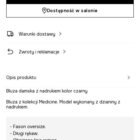
Dostępność w salonie
Warunki dostawy
Zwroty i reklamacje
Opis produktu
Bluza damska z nadrukiem kolor czarny
Bluza z kolekcji Medicine. Model wykonany z dzianiny z
nadrukiem.
- Fason oversize.
- Długi rękaw.