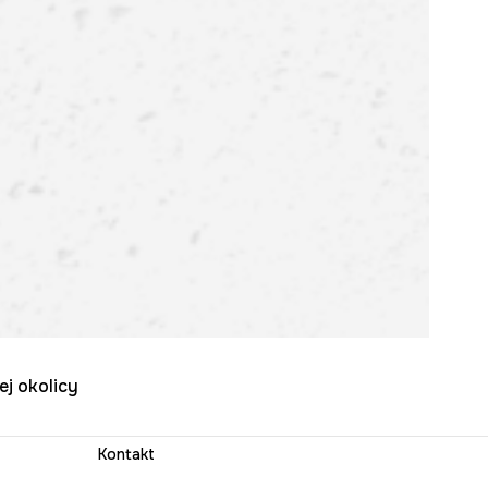
ej okolicy
Kontakt