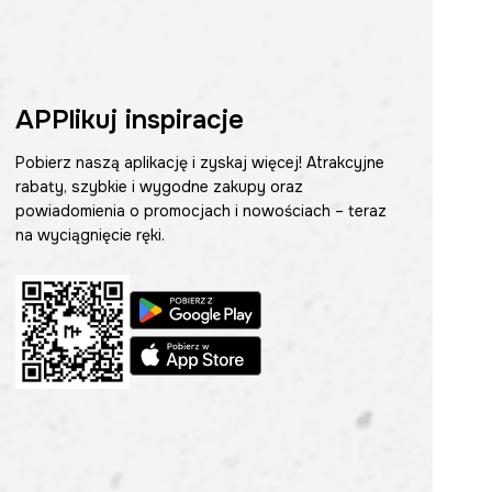
APPlikuj inspiracje
Pobierz naszą aplikację i zyskaj więcej! Atrakcyjne
rabaty, szybkie i wygodne zakupy oraz
powiadomienia o promocjach i nowościach – teraz
na wyciągnięcie ręki.