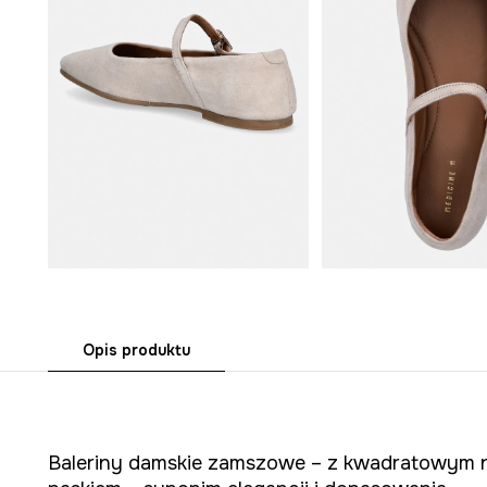
Opis produktu
Baleriny damskie zamszowe – z kwadratowym 