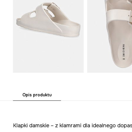
Opis produktu
Klapki damskie – z klamrami dla idealnego dop