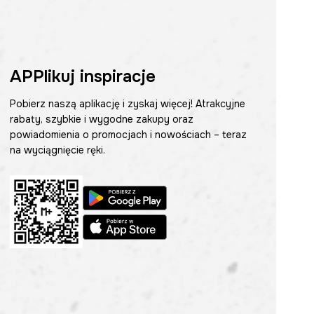
APPlikuj inspiracje
Pobierz naszą aplikację i zyskaj więcej! Atrakcyjne
rabaty, szybkie i wygodne zakupy oraz
powiadomienia o promocjach i nowościach – teraz
na wyciągnięcie ręki.