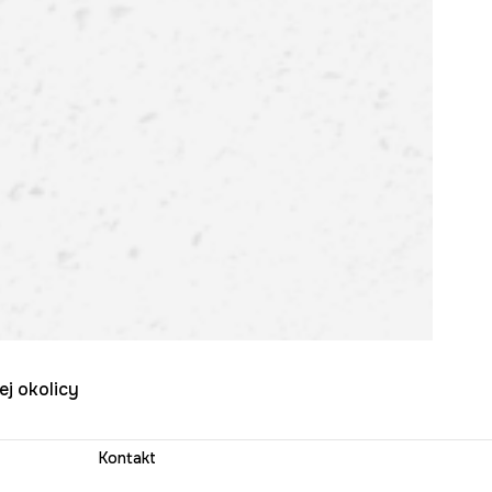
ej okolicy
Kontakt