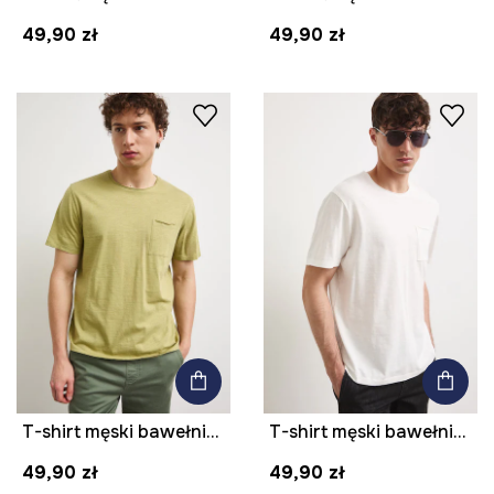
49,90 zł
49,90 zł
T-shirt męski bawełniany
T-shirt męski bawełniany
49,90 zł
49,90 zł