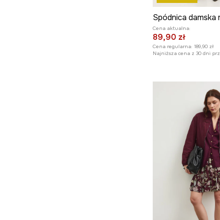
Cena aktualna:
89,90 zł
Cena regularna:
189,90 zł
Najniższa cena z 30 dni pr