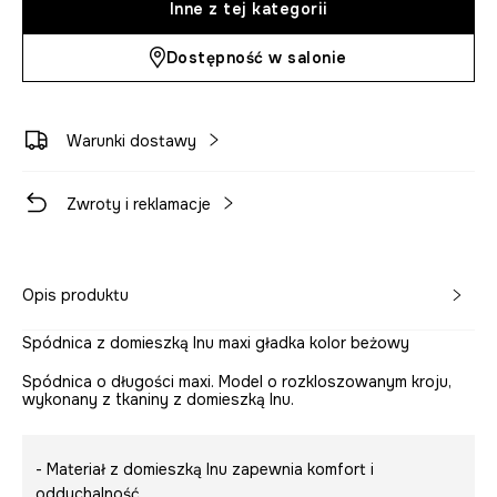
Inne z tej kategorii
Dostępność w salonie
Warunki dostawy
Zwroty i reklamacje
Opis produktu
Spódnica z domieszką lnu maxi gładka kolor beżowy
Spódnica o długości maxi. Model o rozkloszowanym kroju,
wykonany z tkaniny z domieszką lnu.
- Materiał z domieszką lnu zapewnia komfort i
oddychalność.