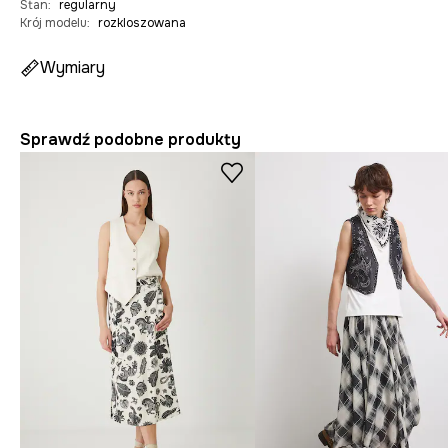
Stan
:
regularny
Krój modelu
:
rozkloszowana
Wymiary
Sprawdź podobne produkty