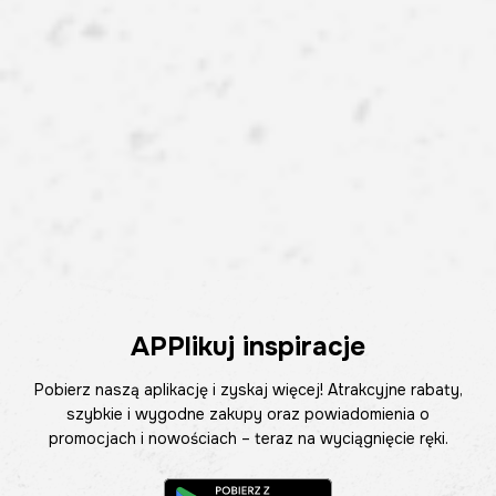
APPlikuj inspiracje
Pobierz naszą aplikację i zyskaj więcej! Atrakcyjne rabaty,
szybkie i wygodne zakupy oraz powiadomienia o
promocjach i nowościach – teraz na wyciągnięcie ręki.