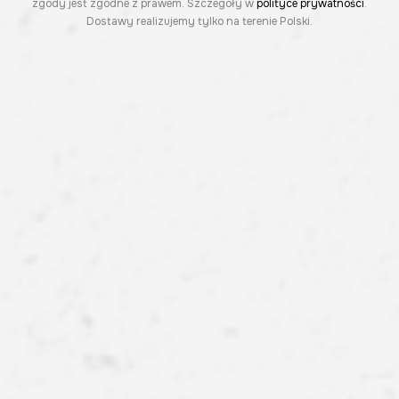
zgody jest zgodne z prawem. Szczegóły w
polityce prywatności
.
Dostawy realizujemy tylko na terenie Polski.