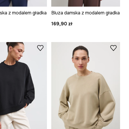
ska z modalem gładka
Bluza damska z modalem gładka
169,90 zł