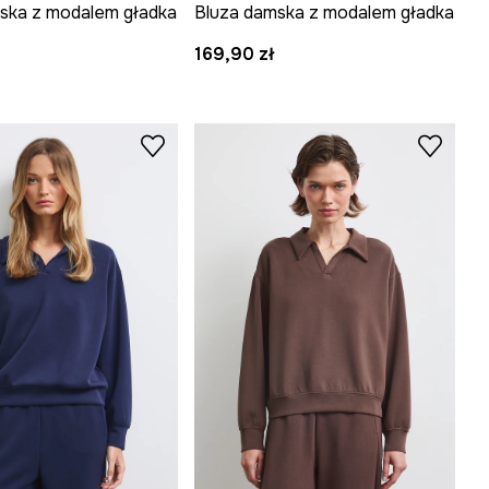
ska z modalem gładka
Bluza damska z modalem gładka
169,90 zł