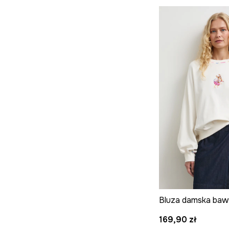
169,90 zł