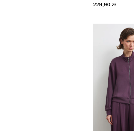
229,90 zł