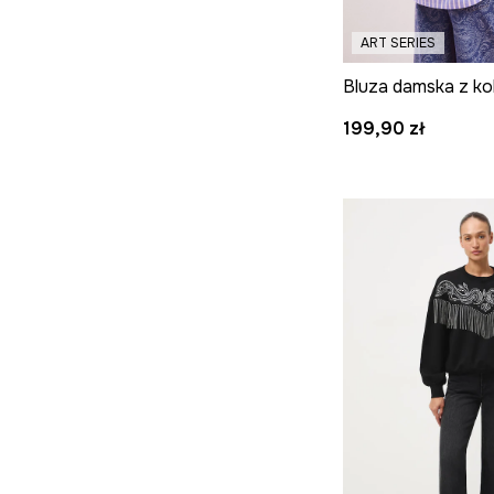
ART SERIES
Bluza damska z kol
199,90 zł