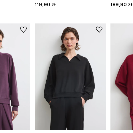
119,90 zł
189,90 zł