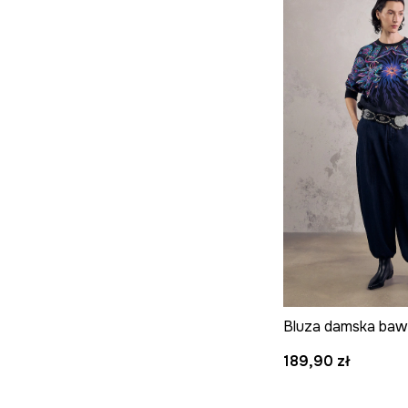
189,90 zł