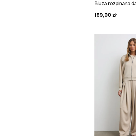
189,90 zł