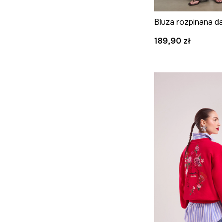
189,90 zł