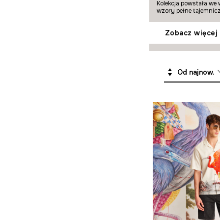
Kolekcja powstała we 
wzory pełne tajemnicz
Zobacz więcej
Od najnowszych