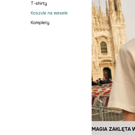
T-shirty
Koszule na wesele
Komplety
MAGIA ZAKLĘTA 