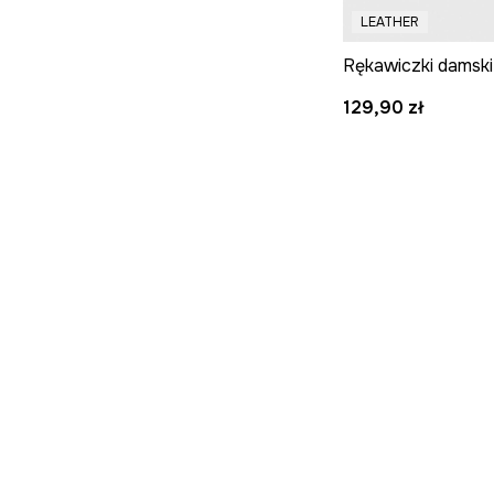
LEATHER
129,90 zł