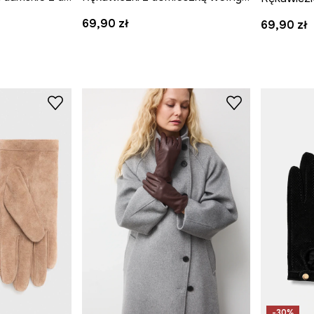
69,90 zł
69,90 zł
-30%