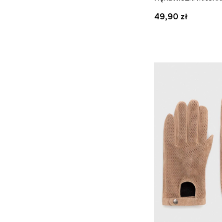
49,90 zł