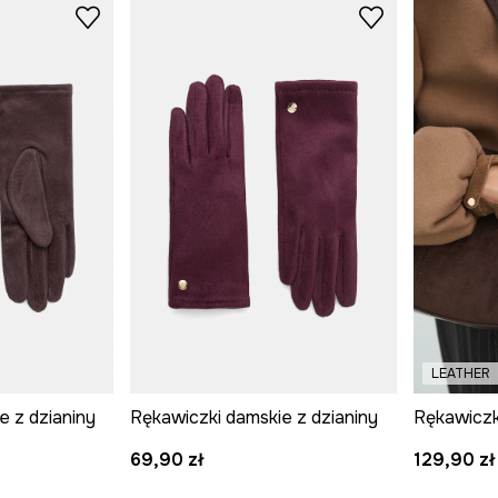
LEATHER
e z dzianiny
Rękawiczki damskie z dzianiny
69,90 zł
129,90 zł