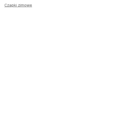
Czapki zimowe