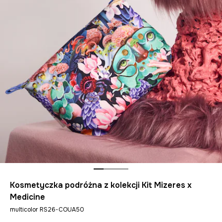
Kosmetyczka podróżna z kolekcji Kit Mizeres x
Medicine
multicolor RS26-COUA50