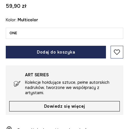
59,90 zł
Kolor:
multicolor
ONE
Dodaj do koszyka
ART SERIES
Kolekcje hołdujące sztuce, pełne autorskich
nadruków, tworzone we współpracy z
artystami.
Dowiedz się więcej