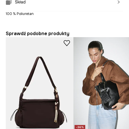
Skład
100 % Poliuretan
Sprawdź podobne produkty
-36%