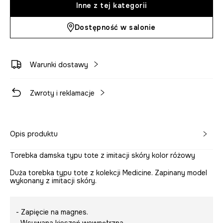
Inne z tej kategorii
Dostępność w salonie
Warunki dostawy
Zwroty i reklamacje
Opis produktu
Torebka damska typu tote z imitacji skóry kolor różowy
Duża torebka typu tote z kolekcji Medicine. Zapinany model
wykonany z imitacji skóry.
- Zapięcie na magnes.