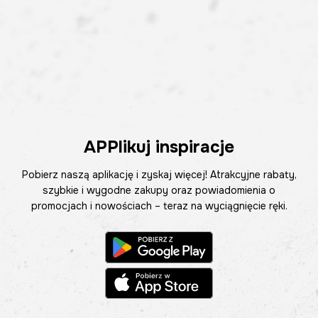
APPlikuj inspiracje
Pobierz naszą aplikację i zyskaj więcej! Atrakcyjne rabaty,
szybkie i wygodne zakupy oraz powiadomienia o
promocjach i nowościach – teraz na wyciągnięcie ręki.