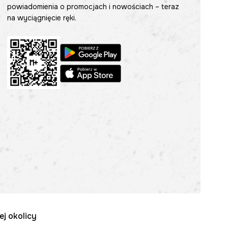
powiadomienia o promocjach i nowościach – teraz
na wyciągnięcie ręki.
ej okolicy