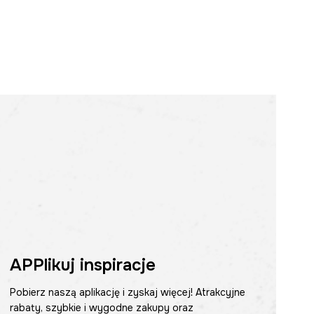
APPlikuj inspiracje
Pobierz naszą aplikację i zyskaj więcej! Atrakcyjne
rabaty, szybkie i wygodne zakupy oraz