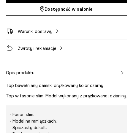
Dostępność w salonie
Warunki dostawy
Zwroty i reklamacje
Opis produktu
Top bawełniany damski prążkowany kolor czarny
Top w fasonie slim. Model wykonany z prążkowanej dzianiny.
- Fason slim.
- Model na ramiączkach.
- Spiczasty dekolt.