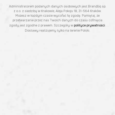
Administratorem podanych danych osobowych jest Brandbq sp.
z o.o. z siedzibą w Krakowie, Aleja Pokoju 18, 31-564 Kraków.
Możesz w każdym czasie wycofać tę zgodę. Pamiętaj, że
przetwarzanie przez nas Twoich danych do czasu cofnięcia
zgody jest zgodne z prawem. Szczegóły w
polityce prywatności
.
Dostawy realizujemy tylko na terenie Polski.