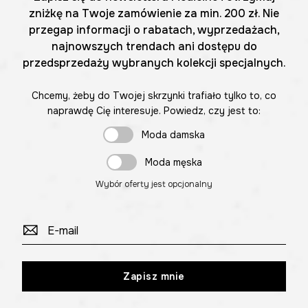
zniżkę na Twoje zamówienie za min. 200 zł. Nie
przegap informacji o rabatach, wyprzedażach,
najnowszych trendach ani dostępu do
przedsprzedaży wybranych kolekcji specjalnych.
Chcemy, żeby do Twojej skrzynki trafiało tylko to, co
naprawdę Cię interesuje. Powiedz, czy jest to:
Moda damska
Moda męska
Wybór oferty jest opcjonalny
Zapisz mnie