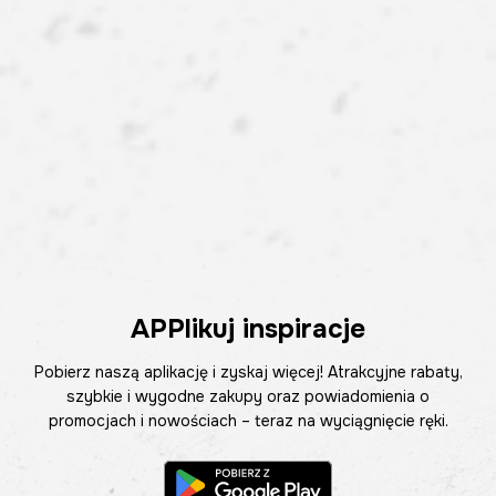
APPlikuj inspiracje
Pobierz naszą aplikację i zyskaj więcej! Atrakcyjne rabaty,
szybkie i wygodne zakupy oraz powiadomienia o
promocjach i nowościach – teraz na wyciągnięcie ręki.