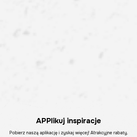
APPlikuj inspiracje
Pobierz naszą aplikację i zyskaj więcej! Atrakcyjne rabaty,