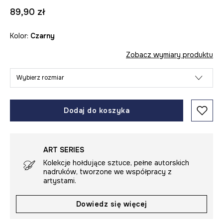
89,90 zł
Kolor:
czarny
Zobacz wymiary produktu
Wybierz rozmiar
Dodaj do koszyka
ART SERIES
Kolekcje hołdujące sztuce, pełne autorskich
nadruków, tworzone we współpracy z
artystami.
Dowiedz się więcej