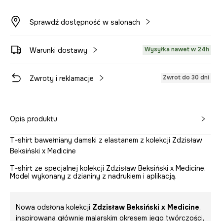
Sprawdź dostępność w salonach
Wysyłka nawet w 24h
Warunki dostawy
Zwrot do 30 dni
Zwroty i reklamacje
Opis produktu
T-shirt bawełniany damski z elastanem z kolekcji Zdzisław
Beksiński x Medicine
T-shirt ze specjalnej kolekcji Zdzisław Beksiński x Medicine.
Model wykonany z dzianiny z nadrukiem i aplikacją.
Nowa odsłona kolekcji
Zdzisław Beksiński x Medicine
,
inspirowana głównie malarskim okresem jego twórczości,