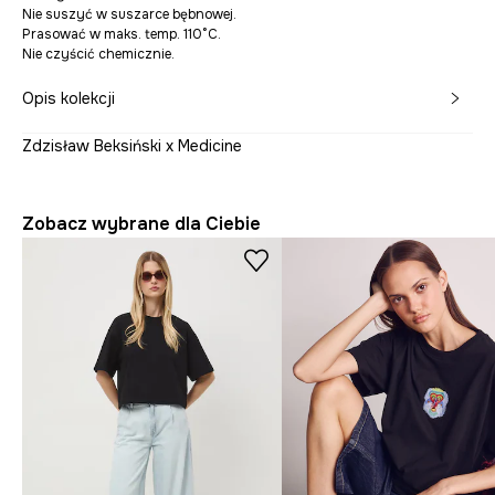
Nie suszyć w suszarce bębnowej.
Prasować w maks. temp. 110°C.
Nie czyścić chemicznie.
Opis kolekcji
Zdzisław Beksiński x Medicine
Zobacz wybrane dla Ciebie