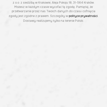
z o.o. z siedzibą w Krakowie, Aleja Pokoju 18, 31-564 Kraków.
Możesz w każdym czasie wycofać tę zgodę. Pamiętaj, że
przetwarzanie przez nas Twoich danych do czasu cofnięcia
zgody jest zgodne z prawem. Szczegóły w
polityce prywatności
.
Dostawy realizujemy tylko na terenie Polski.