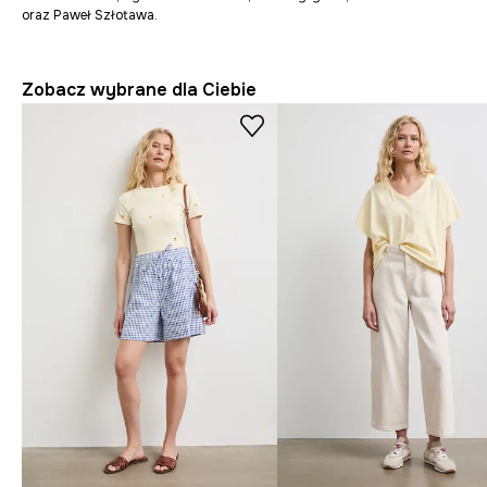
oraz Paweł Szłotawa.
Zobacz wybrane dla Ciebie