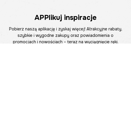
APPlikuj inspiracje
Pobierz naszą aplikację i zyskaj więcej! Atrakcyjne rabaty,
szybkie i wygodne zakupy oraz powiadomienia o
promocjach i nowościach – teraz na wyciągnięcie ręki.
Pomoc
Znajdź sklep
Informacje