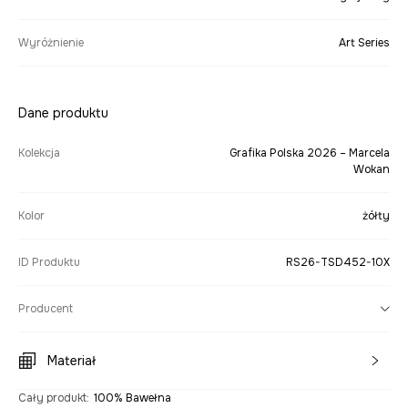
Wyróżnienie
Art Series
Dane produktu
Kolekcja
Grafika Polska 2026 – Marcela
Wokan
Kolor
żółty
ID Produktu
RS26-TSD452-10X
Producent
Materiał
Cały produkt
:
100% Bawełna