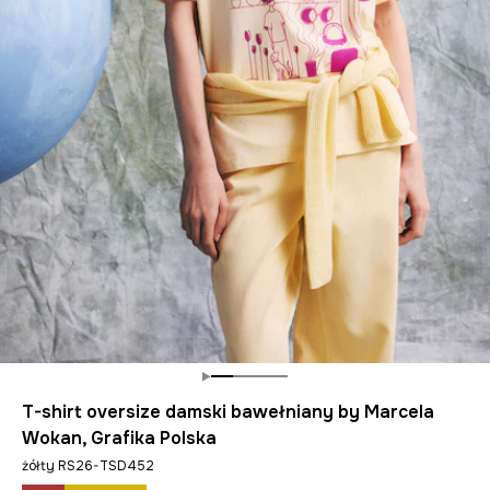
T-shirt oversize damski bawełniany by Marcela
Wokan, Grafika Polska
żółty RS26-TSD452