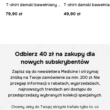
T-shirt damski bawełniany z elastanem z motywem owoców
79,90 zł
49,90 zł
Odbierz
40 zł
na zakupy dla
nowych subskrybentów
Zapisz się do newslettera Medicine i otrzymaj
zniżkę na Twoje zamówienie za min. 200 zł. Nie
przegap informacji o rabatach, wyprzedażach,
najnowszych trendach ani dostępu do
przedsprzedaży wybranych kolekcji specjalnych.
Chcemy, żeby do Twojej skrzynki trafiało tylko to, co