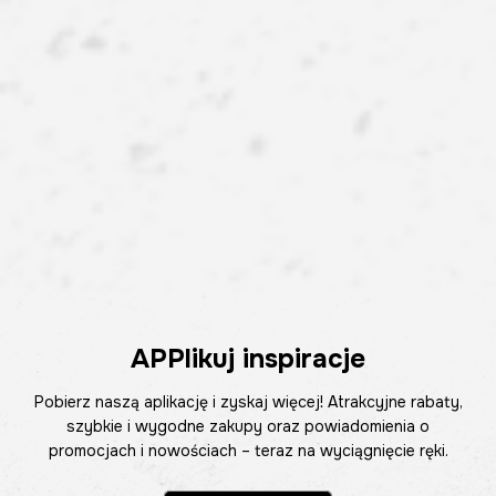
APPlikuj inspiracje
Pobierz naszą aplikację i zyskaj więcej! Atrakcyjne rabaty,
szybkie i wygodne zakupy oraz powiadomienia o
promocjach i nowościach – teraz na wyciągnięcie ręki.