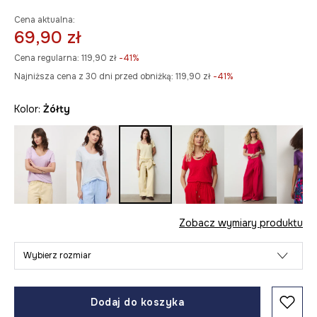
Cena aktualna:
69,90 zł
Cena regularna:
119,90 zł
-41%
Najniższa cena z 30 dni przed obniżką:
119,90 zł
 -41%
Kolor:
żółty
Zobacz wymiary produktu
Wybierz rozmiar
Dodaj do koszyka