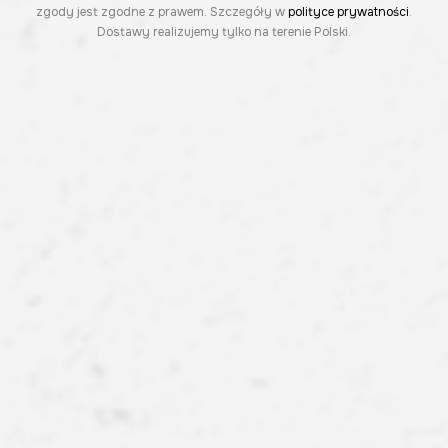
zgody jest zgodne z prawem. Szczegóły w
polityce prywatności
.
Dostawy realizujemy tylko na terenie Polski.