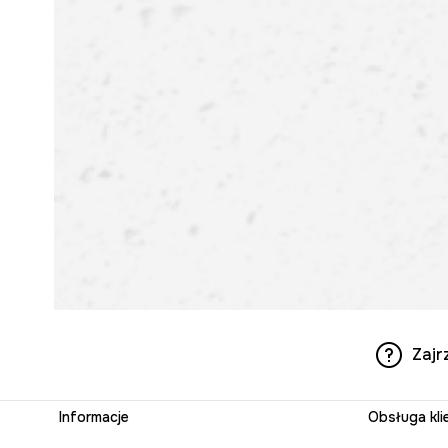
Zajr
Informacje
Obsługa kli