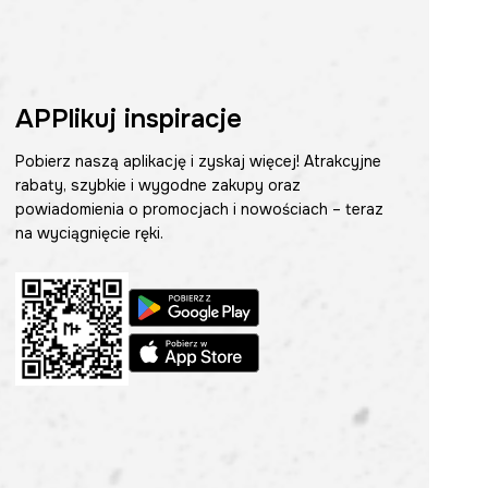
APPlikuj inspiracje
Pobierz naszą aplikację i zyskaj więcej! Atrakcyjne
rabaty, szybkie i wygodne zakupy oraz
powiadomienia o promocjach i nowościach – teraz
na wyciągnięcie ręki.