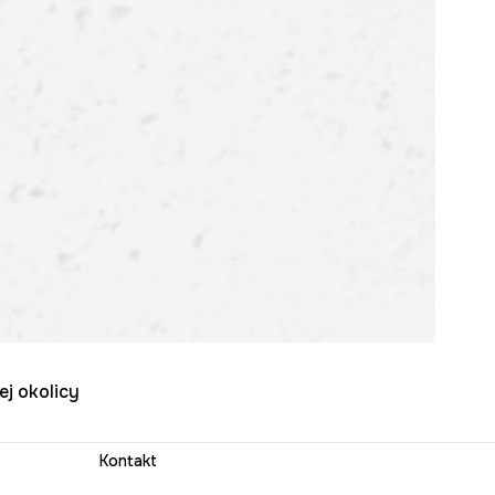
ej okolicy
Kontakt