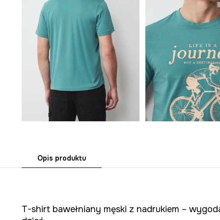
Opis produktu
T-shirt bawełniany męski z nadrukiem – wygoda 