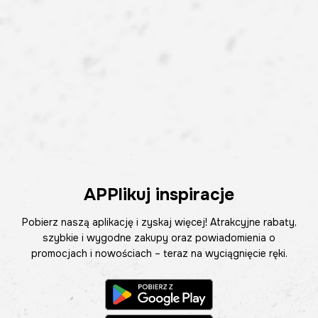
APPlikuj inspiracje
Pobierz naszą aplikację i zyskaj więcej! Atrakcyjne rabaty,
szybkie i wygodne zakupy oraz powiadomienia o
promocjach i nowościach – teraz na wyciągnięcie ręki.