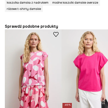
koszulka damska z nadrukiem
modne koszulki damskie oversize
różowe t-shirty damskie
Sprawdź podobne produkty
-40%