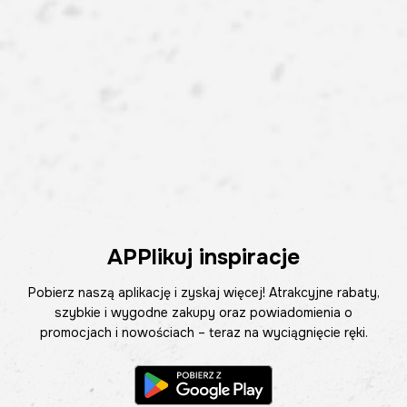
APPlikuj inspiracje
Pobierz naszą aplikację i zyskaj więcej! Atrakcyjne rabaty,
szybkie i wygodne zakupy oraz powiadomienia o
promocjach i nowościach – teraz na wyciągnięcie ręki.