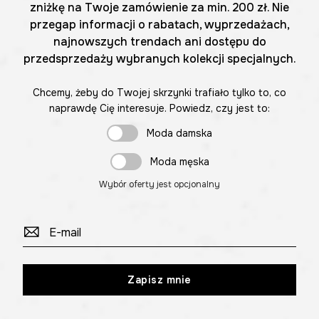
zniżkę na Twoje zamówienie za min. 200 zł. Nie
przegap informacji o rabatach, wyprzedażach,
najnowszych trendach ani dostępu do
przedsprzedaży wybranych kolekcji specjalnych.
Chcemy, żeby do Twojej skrzynki trafiało tylko to, co
naprawdę Cię interesuje. Powiedz, czy jest to:
Moda damska
Moda męska
Wybór oferty jest opcjonalny
Zapisz mnie