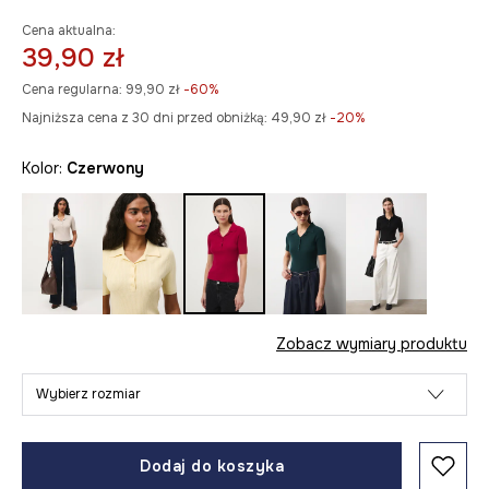
Cena aktualna:
39,90 zł
Cena regularna:
99,90 zł
-60%
Najniższa cena z 30 dni przed obniżką:
49,90 zł
 -20%
Kolor:
czerwony
Zobacz wymiary produktu
Wybierz rozmiar
Dodaj do koszyka