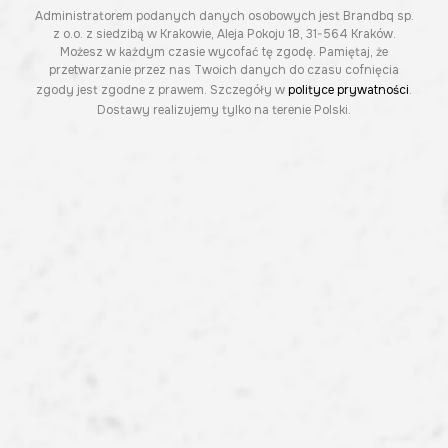
Administratorem podanych danych osobowych jest Brandbq sp.
z o.o. z siedzibą w Krakowie, Aleja Pokoju 18, 31-564 Kraków.
Możesz w każdym czasie wycofać tę zgodę. Pamiętaj, że
przetwarzanie przez nas Twoich danych do czasu cofnięcia
zgody jest zgodne z prawem. Szczegóły w
polityce prywatności
.
Dostawy realizujemy tylko na terenie Polski.