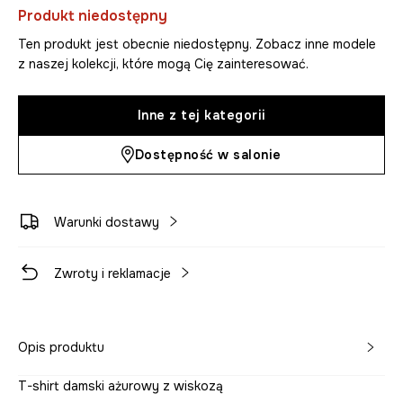
Produkt niedostępny
Ten produkt jest obecnie niedostępny. Zobacz inne modele
z naszej kolekcji, które mogą Cię zainteresować.
Inne z tej kategorii
Dostępność w salonie
Warunki dostawy
Zwroty i reklamacje
Opis produktu
T-shirt damski ażurowy z wiskozą