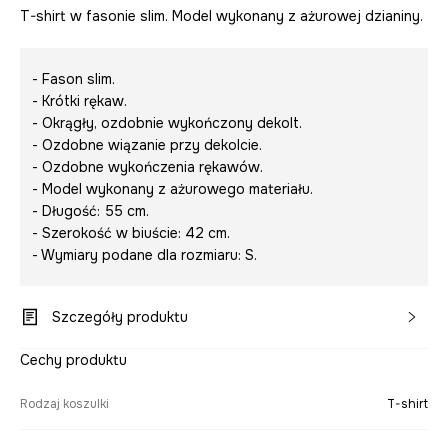
T-shirt w fasonie slim. Model wykonany z ażurowej dzianiny.
- Fason slim.
- Krótki rękaw.
- Okrągły, ozdobnie wykończony dekolt.
- Ozdobne wiązanie przy dekolcie.
- Ozdobne wykończenia rękawów.
- Model wykonany z ażurowego materiału.
- Długość: 55 cm.
- Szerokość w biuście: 42 cm.
- Wymiary podane dla rozmiaru: S.
Szczegóły produktu
Cechy produktu
Rodzaj koszulki
T-shirt