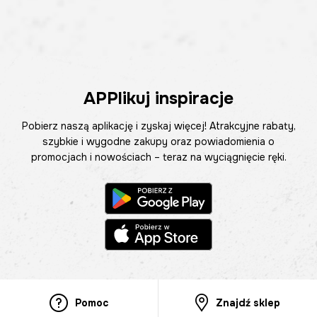
APPlikuj inspiracje
Pobierz naszą aplikację i zyskaj więcej! Atrakcyjne rabaty,
szybkie i wygodne zakupy oraz powiadomienia o
promocjach i nowościach – teraz na wyciągnięcie ręki.
Pomoc
Znajdź sklep