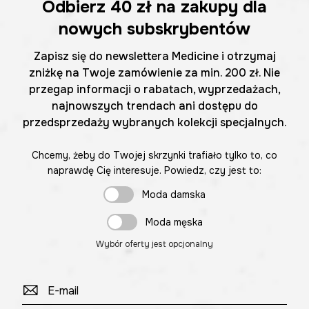
Odbierz
40 zł
na zakupy dla
nowych subskrybentów
Zapisz się do newslettera Medicine i otrzymaj
zniżkę na Twoje zamówienie za min. 200 zł. Nie
przegap informacji o rabatach, wyprzedażach,
najnowszych trendach ani dostępu do
przedsprzedaży wybranych kolekcji specjalnych.
Chcemy, żeby do Twojej skrzynki trafiało tylko to, co
naprawdę Cię interesuje. Powiedz, czy jest to:
Moda damska
Moda męska
Wybór oferty jest opcjonalny