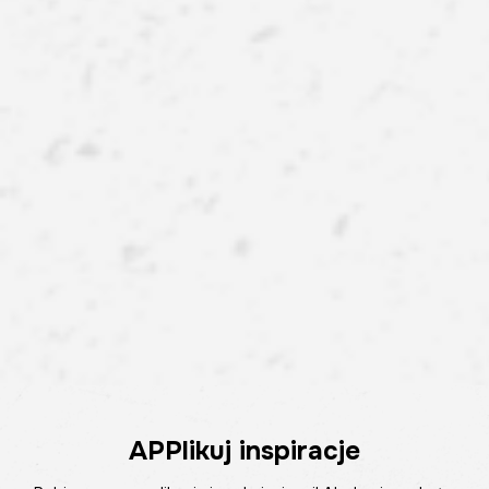
APPlikuj inspiracje