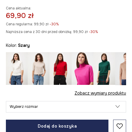
Cena aktualna:
69,90 zł
Cena regularna:
99,90 zł
-30%
Najniższa cena z 30 dni przed obniżką:
99,90 zł
 -30%
Kolor:
szary
Zobacz wymiary produktu
Wybierz rozmiar
Dodaj do koszyka