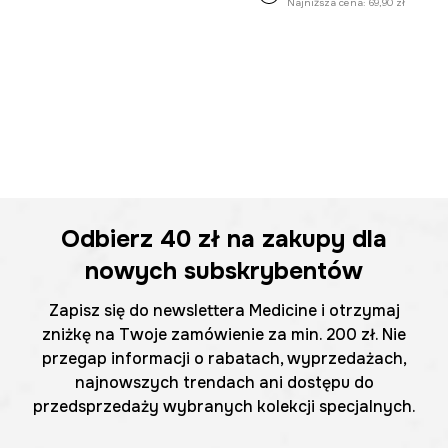
Najniższa cena:
69,90 zł
Odbierz
40 zł
na zakupy dla
nowych subskrybentów
Zapisz się do newslettera Medicine i otrzymaj
zniżkę na Twoje zamówienie za min. 200 zł. Nie
przegap informacji o rabatach, wyprzedażach,
najnowszych trendach ani dostępu do
przedsprzedaży wybranych kolekcji specjalnych.