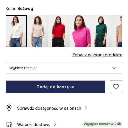
Kolor:
beżowy
Zobacz wymiary produktu
Wybierz rozmiar
Dodaj do koszyka
Sprawdź dostępność w salonach
Wysyłka nawet w 24h
Warunki dostawy