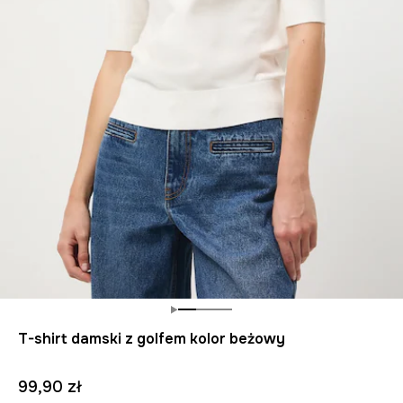
T-shirt damski z golfem kolor beżowy
99,90 zł