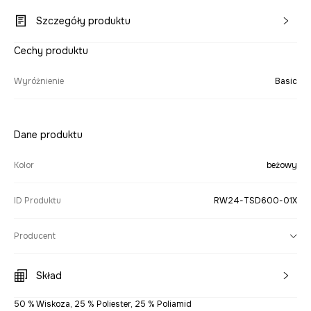
Szczegóły produktu
Cechy produktu
Wyróżnienie
Basic
Dane produktu
Kolor
beżowy
ID Produktu
RW24-TSD600-01X
Producent
Skład
50 % Wiskoza, 25 % Poliester, 25 % Poliamid