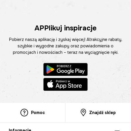
APPlikuj inspiracje
Pobierz naszą aplikację i zyskaj więcej! Atrakcyjne rabaty,
szybkie i wygodne zakupy oraz powiadomienia o
promocjach i nowościach – teraz na wyciągnięcie ręki.
Pomoc
Znajdź sklep
Informacje