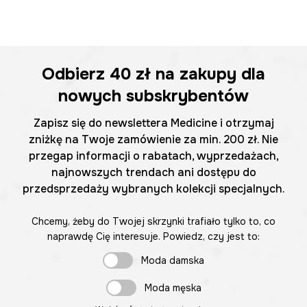
Odbierz
40 zł
na zakupy dla
nowych subskrybentów
Zapisz się do newslettera Medicine i otrzymaj
zniżkę na Twoje zamówienie za min. 200 zł. Nie
przegap informacji o rabatach, wyprzedażach,
najnowszych trendach ani dostępu do
przedsprzedaży wybranych kolekcji specjalnych.
Chcemy, żeby do Twojej skrzynki trafiało tylko to, co
naprawdę Cię interesuje. Powiedz, czy jest to:
Moda damska
Moda męska