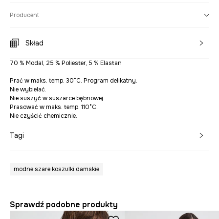
Producent
Skład
70 % Modal, 25 % Poliester, 5 % Elastan
Prać w maks. temp. 30°C. Program delikatny.
Nie wybielać.
Nie suszyć w suszarce bębnowej.
Prasować w maks. temp. 110°C.
Nie czyścić chemicznie.
Tagi
modne szare koszulki damskie
Sprawdź podobne produkty