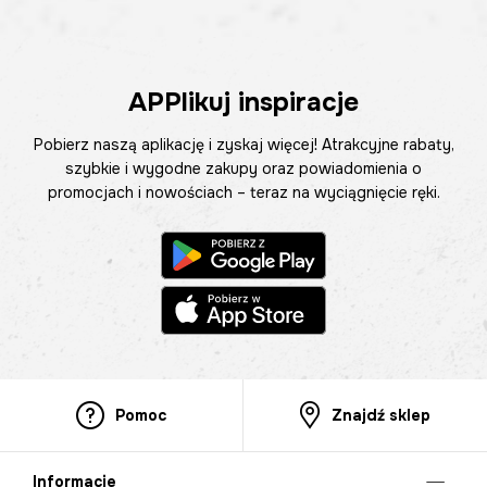
APPlikuj inspiracje
Pobierz naszą aplikację i zyskaj więcej! Atrakcyjne rabaty,
szybkie i wygodne zakupy oraz powiadomienia o
promocjach i nowościach – teraz na wyciągnięcie ręki.
Pomoc
Znajdź sklep
Informacje