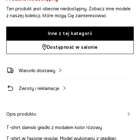
Ten produkt jest obecnie niedostępny. Zobacz inne modele
z naszej kolekcji, które mogą Cię zainteresować.
Inne z tej kategorii
Dostępność w salonie
Warunki dostawy
Zwroty i reklamacje
Opis produktu
T-shirt damski gładki z modalem kolor różowy
T-shirt w fasonie regular. Model wykonany z gładkiej