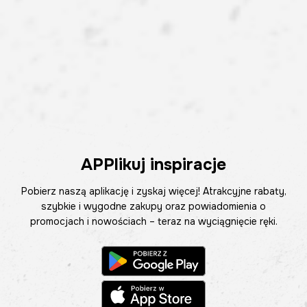
APPlikuj inspiracje
Pobierz naszą aplikację i zyskaj więcej! Atrakcyjne rabaty,
szybkie i wygodne zakupy oraz powiadomienia o
promocjach i nowościach – teraz na wyciągnięcie ręki.