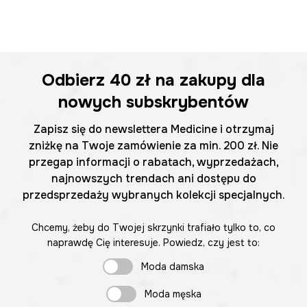
Odbierz
40 zł
na zakupy dla
nowych subskrybentów
Zapisz się do newslettera Medicine i otrzymaj
zniżkę na Twoje zamówienie za min. 200 zł. Nie
przegap informacji o rabatach, wyprzedażach,
najnowszych trendach ani dostępu do
przedsprzedaży wybranych kolekcji specjalnych.
Chcemy, żeby do Twojej skrzynki trafiało tylko to, co
naprawdę Cię interesuje. Powiedz, czy jest to:
Moda damska
Moda męska