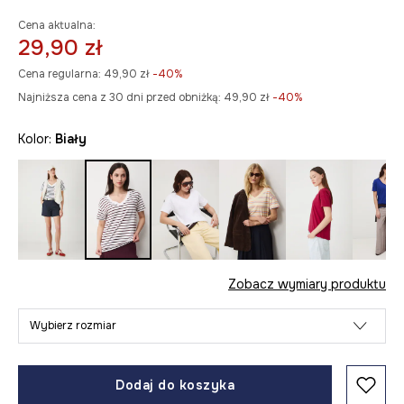
Cena aktualna:
29,90 zł
Cena regularna:
49,90 zł
-40%
Najniższa cena z 30 dni przed obniżką:
49,90 zł
 -40%
Kolor:
biały
Zobacz wymiary produktu
Wybierz rozmiar
Dodaj do koszyka