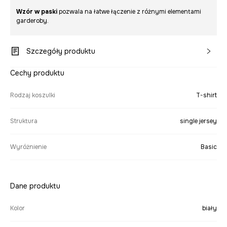
Wzór w paski
pozwala na łatwe łączenie z różnymi elementami
garderoby.
Szczegóły produktu
Cechy produktu
Rodzaj koszulki
T-shirt
Struktura
single jersey
Wyróżnienie
Basic
Dane produktu
Kolor
biały