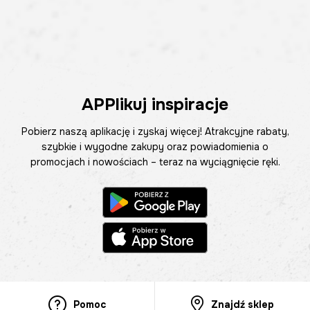
APPlikuj inspiracje
Pobierz naszą aplikację i zyskaj więcej! Atrakcyjne rabaty,
szybkie i wygodne zakupy oraz powiadomienia o
promocjach i nowościach – teraz na wyciągnięcie ręki.
Pomoc
Znajdź sklep