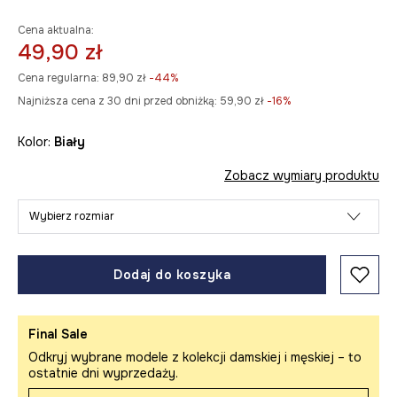
Cena aktualna:
49,90 zł
Cena regularna:
89,90 zł
-44%
Najniższa cena z 30 dni przed obniżką:
59,90 zł
 -16%
Kolor:
biały
Zobacz wymiary produktu
Wybierz rozmiar
Dodaj do koszyka
Final Sale
Odkryj wybrane modele z kolekcji damskiej i męskiej – to
ostatnie dni wyprzedaży.