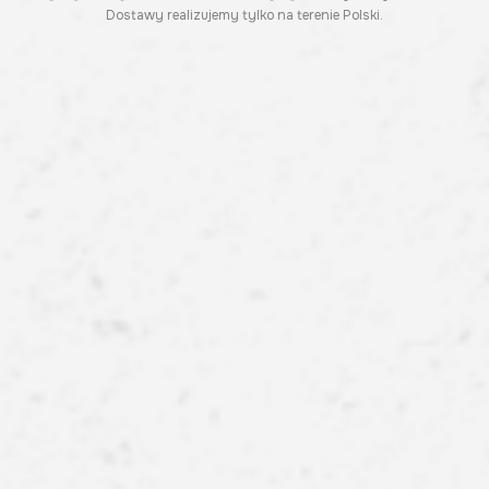
Dostawy realizujemy tylko na terenie Polski.