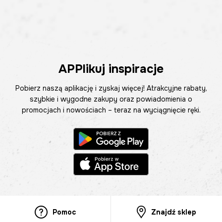
APPlikuj inspiracje
Pobierz naszą aplikację i zyskaj więcej! Atrakcyjne rabaty,
szybkie i wygodne zakupy oraz powiadomienia o
promocjach i nowościach – teraz na wyciągnięcie ręki.
Pomoc
Znajdź sklep