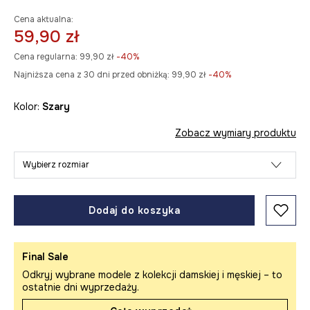
Cena aktualna:
59,90 zł
Cena regularna:
99,90 zł
-40%
Najniższa cena z 30 dni przed obniżką:
99,90 zł
 -40%
Kolor:
szary
Zobacz wymiary produktu
Wybierz rozmiar
Dodaj do koszyka
Final Sale
Odkryj wybrane modele z kolekcji damskiej i męskiej – to
ostatnie dni wyprzedaży.