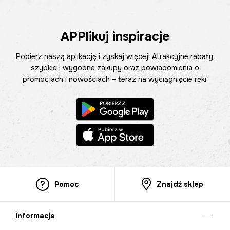
APPlikuj inspiracje
Pobierz naszą aplikację i zyskaj więcej! Atrakcyjne rabaty,
szybkie i wygodne zakupy oraz powiadomienia o
promocjach i nowościach – teraz na wyciągnięcie ręki.
Pomoc
Znajdź sklep
Informacje