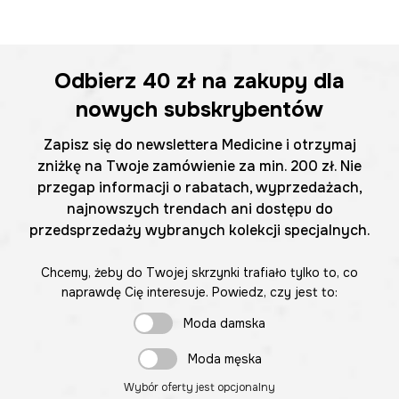
Odbierz
40 zł
na zakupy dla
nowych subskrybentów
Zapisz się do newslettera Medicine i otrzymaj
zniżkę na Twoje zamówienie za min. 200 zł. Nie
przegap informacji o rabatach, wyprzedażach,
najnowszych trendach ani dostępu do
przedsprzedaży wybranych kolekcji specjalnych.
Chcemy, żeby do Twojej skrzynki trafiało tylko to, co
naprawdę Cię interesuje. Powiedz, czy jest to:
Moda damska
Moda męska
Wybór oferty jest opcjonalny