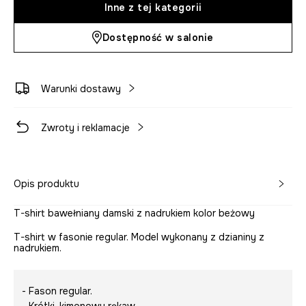
Inne z tej kategorii
Dostępność w salonie
Warunki dostawy
Zwroty i reklamacje
Opis produktu
T-shirt bawełniany damski z nadrukiem kolor beżowy
T-shirt w fasonie regular. Model wykonany z dzianiny z
nadrukiem.
- Fason regular.