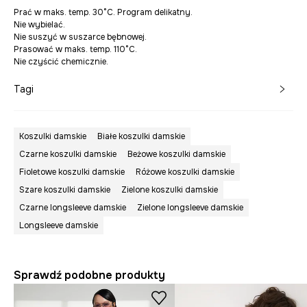
Prać w maks. temp. 30°C. Program delikatny.
Nie wybielać.
Nie suszyć w suszarce bębnowej.
Prasować w maks. temp. 110°C.
Nie czyścić chemicznie.
Tagi
Koszulki damskie
Białe koszulki damskie
Czarne koszulki damskie
Beżowe koszulki damskie
Fioletowe koszulki damskie
Różowe koszulki damskie
Szare koszulki damskie
Zielone koszulki damskie
Czarne longsleeve damskie
Zielone longsleeve damskie
Longsleeve damskie
Sprawdź podobne produkty