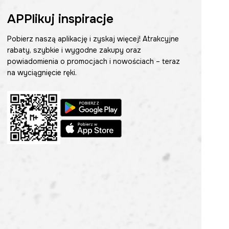
APPlikuj inspiracje
Pobierz naszą aplikację i zyskaj więcej! Atrakcyjne
rabaty, szybkie i wygodne zakupy oraz
powiadomienia o promocjach i nowościach – teraz
na wyciągnięcie ręki.