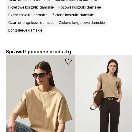
Fioletowe koszulki damskie
Różowe koszulki damskie
Szare koszulki damskie
Zielone koszulki damskie
Czarne longsleeve damskie
Zielone longsleeve damskie
Longsleeve damskie
Sprawdź podobne produkty