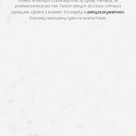
Możesz w każdym czasie wycofać tę zgodę. Pamiętaj, że
przetwarzanie przez nas Twoich danych do czasu cofnięcia
zgody jest zgodne z prawem. Szczegóły w
polityce prywatności
.
Dostawy realizujemy tylko na terenie Polski.