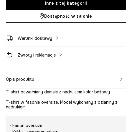
Inne z tej kategorii
Dostępność w salonie
Warunki dostawy
Zwroty i reklamacje
Opis produktu
T-shirt bawełniany damski z nadrukiem kolor beżowy
T-shirt w fasonie oversize. Model wykonany z dzianiny z
nadrukiem.
- Fason oversize.